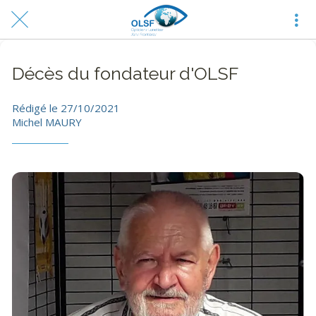
Décès du fondateur d'OLSF
Rédigé le 27/10/2021
Michel MAURY