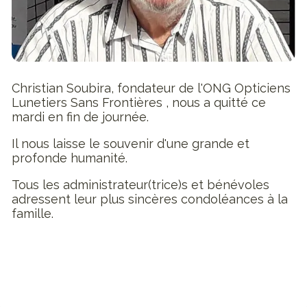
Christian Soubira, fondateur de l'ONG Opticiens
Lunetiers Sans Frontières , nous a quitté ce
mardi en fin de journée.
Il nous laisse le souvenir d'une grande et
profonde humanité.
Tous les administrateur(trice)s et bénévoles
adressent leur plus sincères condoléances à la
famille.