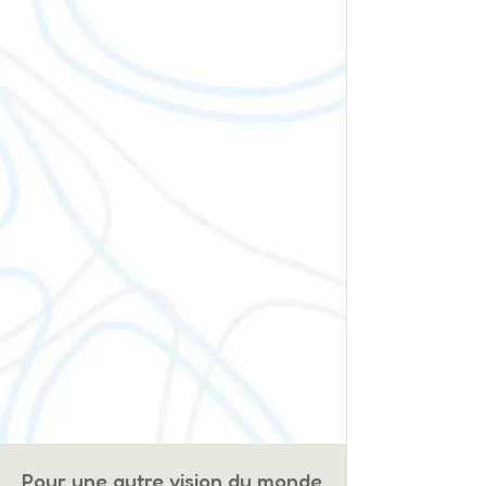
Pour une autre vision du monde