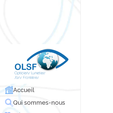
ch
Accueil
Qui sommes-nous