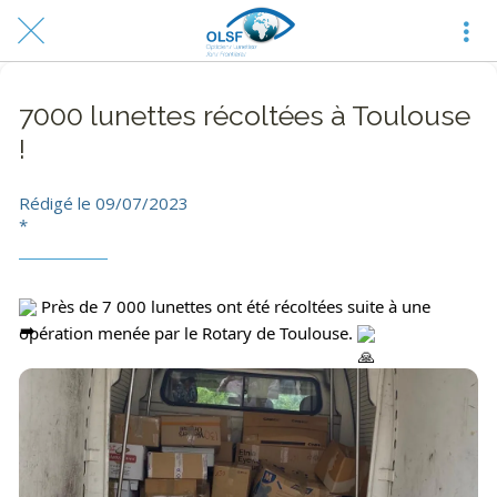
7000 lunettes récoltées à Toulouse
!
Rédigé le 09/07/2023
*
Près de 7 000 lunettes ont été récoltées suite à une
opération menée par le Rotary de Toulouse.