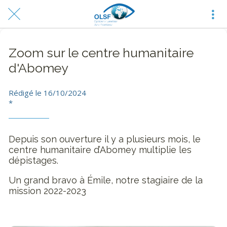
Zoom sur le centre humanitaire
d'Abomey
Rédigé le 16/10/2024
*
Depuis son ouverture il y a plusieurs mois, le
centre humanitaire d’Abomey multiplie les
dépistages.
Un grand bravo à Émile, notre stagiaire de la
mission 2022-2023