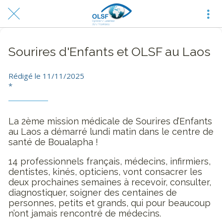
Sourires d'Enfants et OLSF au Laos
Rédigé le 11/11/2025
*
La 2ème mission médicale de Sourires d’Enfants
au Laos a démarré lundi matin dans le centre de
santé de Boualapha !
14 professionnels français, médecins, infirmiers,
dentistes, kinés, opticiens, vont consacrer les
deux prochaines semaines à recevoir, consulter,
diagnostiquer, soigner des centaines de
personnes, petits et grands, qui pour beaucoup
n’ont jamais rencontré de médecins.