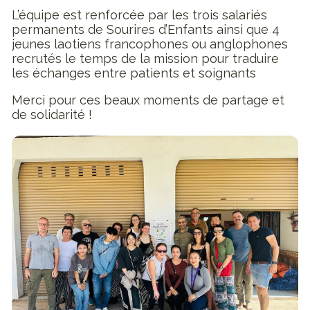
L’équipe est renforcée par les trois salariés
permanents de Sourires d’Enfants ainsi que 4
jeunes laotiens francophones ou anglophones
recrutés le temps de la mission pour traduire
les échanges entre patients et soignants
Merci pour ces beaux moments de partage et
de solidarité !