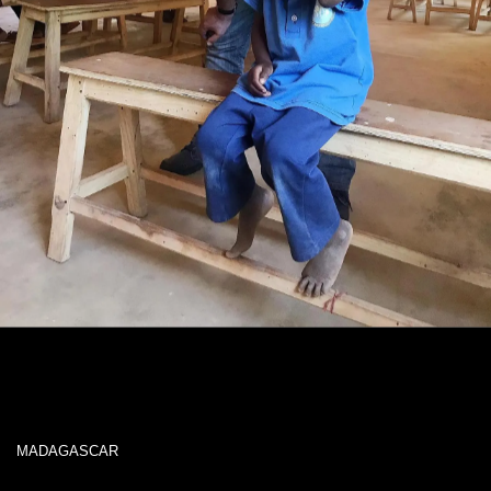
MADAGASCAR