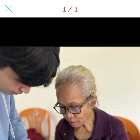
1 / 1