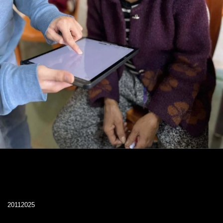
20112025