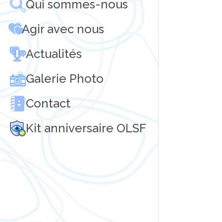
Qui sommes-nous
Agir avec nous
Actualités
Galerie Photo
Contact
Kit anniversaire OLSF