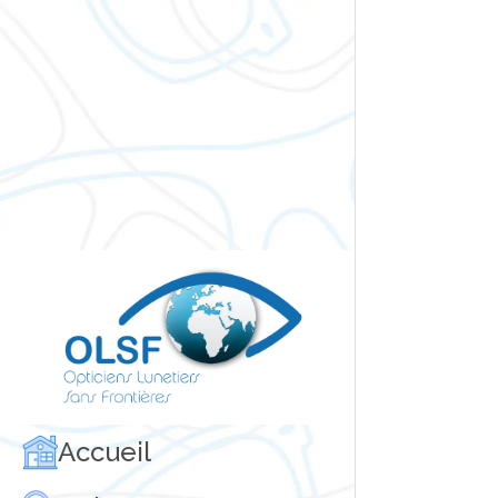
Accueil