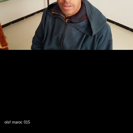
olsf maroc 015