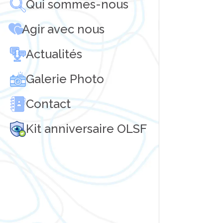
Qui sommes-nous
Agir avec nous
Actualités
Galerie Photo
Contact
Kit anniversaire OLSF