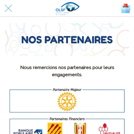
Nous remercions nos partenaires pour leurs
engagements.