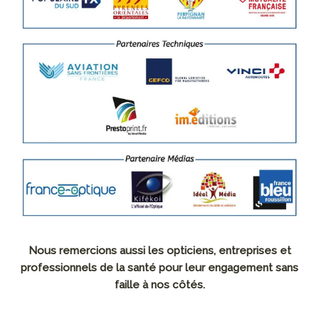
Nous remercions aussi les opticiens, entreprises
et
professionnels de la santé pour leur engagement sans
faille à nos côtés.